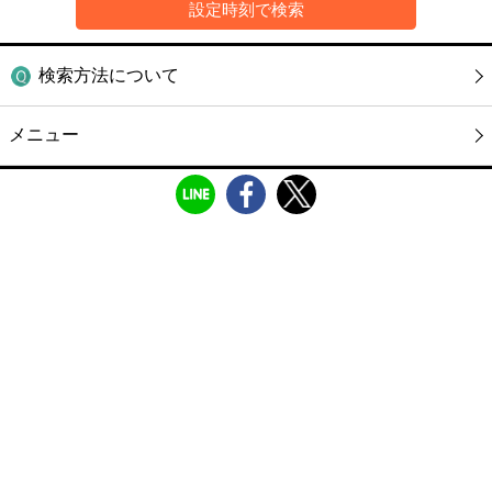
検索方法について
メニュー