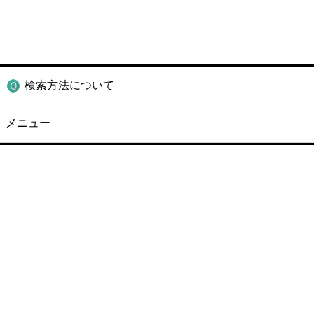
検索方法について
メニュー