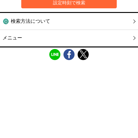
検索方法について
メニュー