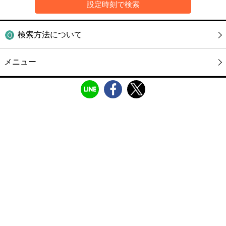
検索方法について
メニュー