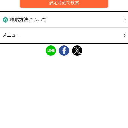
検索方法について
メニュー