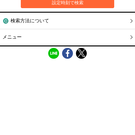
検索方法について
メニュー