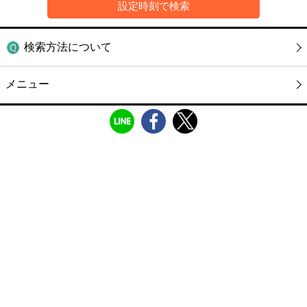
検索方法について
メニュー