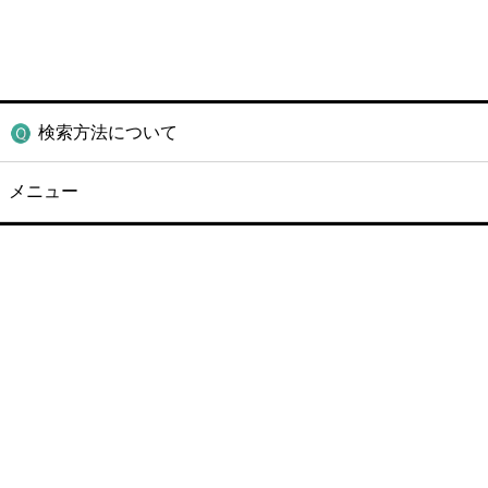
検索方法について
メニュー