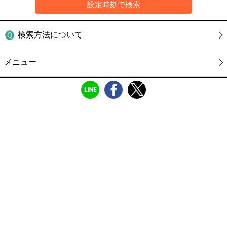
検索方法について
メニュー