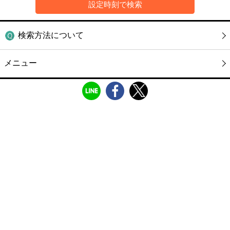
検索方法について
メニュー