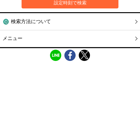
検索方法について
メニュー