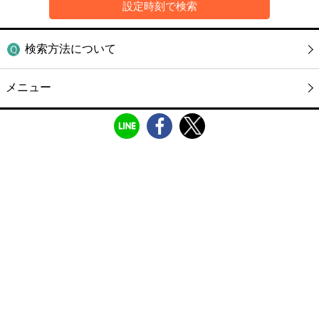
検索方法について
メニュー