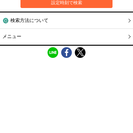
検索方法について
メニュー