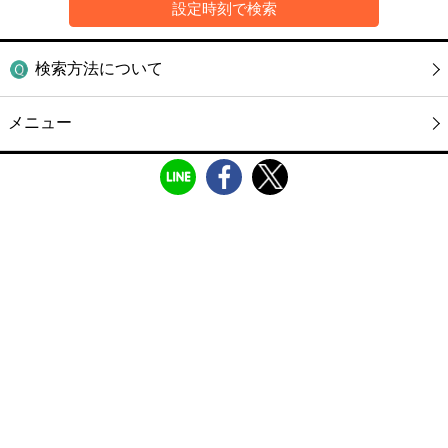
検索方法について
メニュー