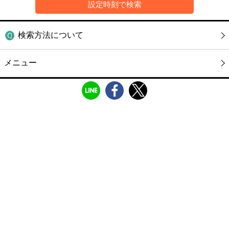
検索方法について
メニュー