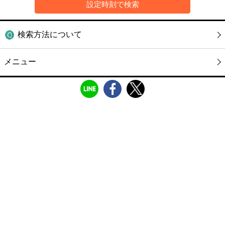
検索方法について
メニュー