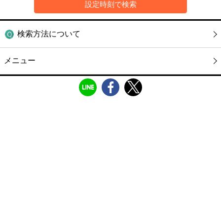
検索方法について
メニュー