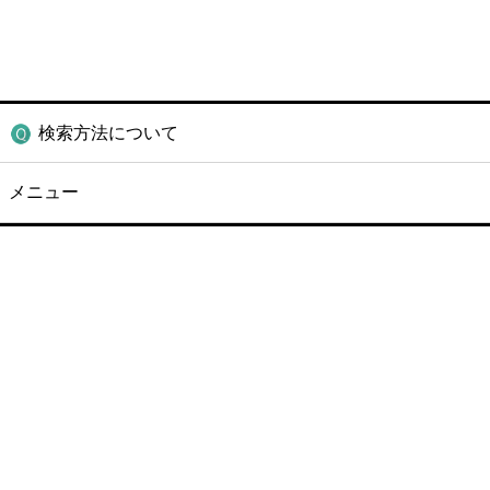
検索方法について
メニュー