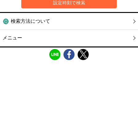
検索方法について
メニュー