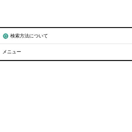
検索方法について
メニュー