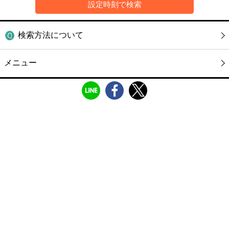
検索方法について
メニュー