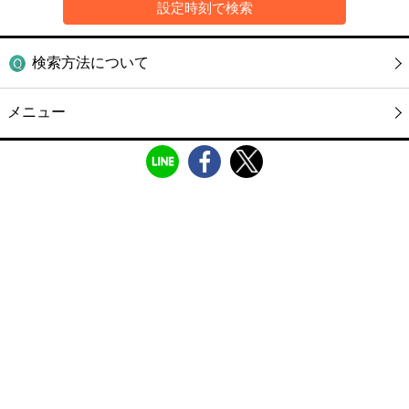
検索方法について
メニュー