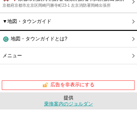
京都府京都市左京区岡崎円勝寺町23-1 左京消防署岡崎出張所
▼地図・タウンガイド
地図・タウンガイドとは?
メニュー
広告を非表示にする
提供
乗換案内のジョルダン