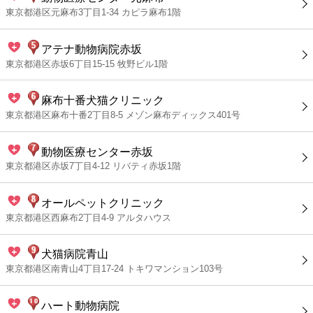
東京都港区元麻布3丁目1-34 カピラ麻布1階
アテナ動物病院赤坂
東京都港区赤坂6丁目15-15 牧野ビル1階
麻布十番犬猫クリニック
東京都港区麻布十番2丁目8-5 メゾン麻布ディックス401号
動物医療センター赤坂
東京都港区赤坂7丁目4-12 リバティ赤坂1階
オールペットクリニック
東京都港区西麻布2丁目4-9 アルタハウス
犬猫病院青山
東京都港区南青山4丁目17-24 トキワマンション103号
ハート動物病院