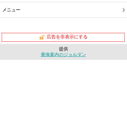
メニュー
広告を非表示にする
提供
乗換案内のジョルダン