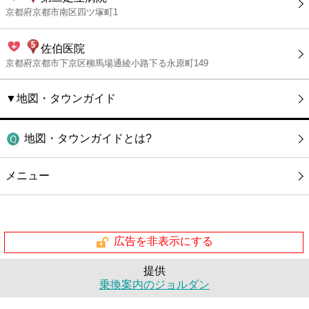
京都府京都市南区四ツ塚町1
佐伯医院
京都府京都市下京区柳馬場通綾小路下る永原町149
▼地図・タウンガイド
地図・タウンガイドとは?
メニュー
広告を非表示にする
提供
乗換案内のジョルダン