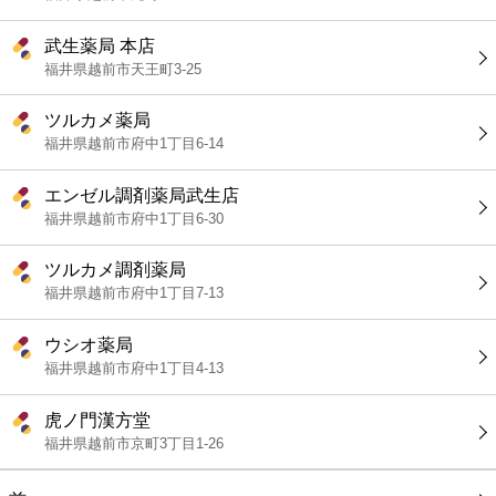
武生薬局 本店
福井県越前市天王町3-25
ツルカメ薬局
福井県越前市府中1丁目6-14
エンゼル調剤薬局武生店
福井県越前市府中1丁目6-30
ツルカメ調剤薬局
福井県越前市府中1丁目7-13
ウシオ薬局
福井県越前市府中1丁目4-13
虎ノ門漢方堂
福井県越前市京町3丁目1-26