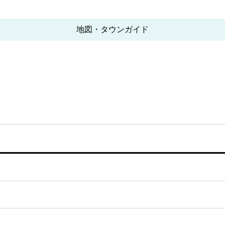
地図・タウンガイド