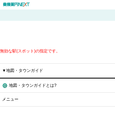
無効な駅(スポット)の指定です。
▼地図・タウンガイド
地図・タウンガイドとは?
メニュー