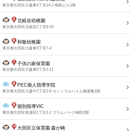
東京都大田区大森東4丁目14-2 鳴島ビル1階
北糀谷幼稚園
東京都大田区北糀谷1丁目8-19
和敬幼稚園
東京都大田区大森東3丁目7-4
子供の家保育園
東京都大田区大森東5丁目2-11
PEC個人指導学院
東京都大田区大森中2丁目2-9 セントラルハイム梅屋敷1階
個別指導VIC
東京都大田区東蒲田1丁目1-1 プラムパーク嶋田3階
大田区立保育園 森が崎