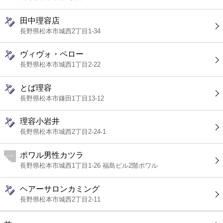
田中理容店
長野県松本市城西2丁目1-34
ヴィヴォ・ペロー
長野県松本市城西1丁目2-22
とば理容
長野県松本市鎌田1丁目13-12
理容小岩井
長野県松本市城西2丁目2-24-1
ポワル男性カツラ
長野県松本市城西1丁目1-26 福島ビル2階ポワル
ヘアーサロンカミング
長野県松本市城西2丁目2-11