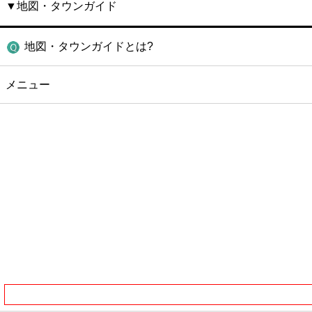
▼地図・タウンガイド
地図・タウンガイドとは?
メニュー