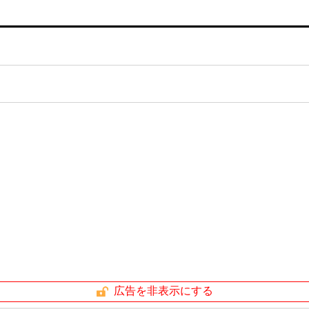
広告を非表示にする