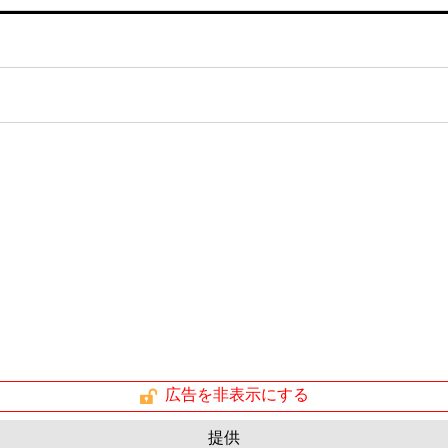
広告を非表示にする
提供