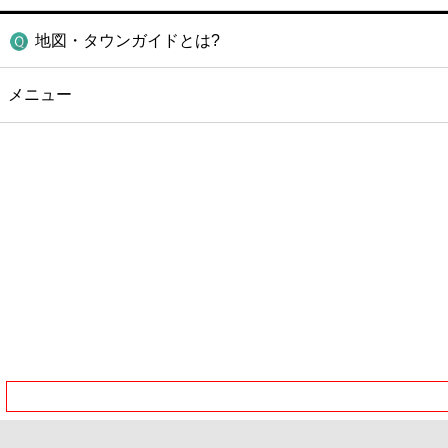
地図・タウンガイドとは?
メニュー