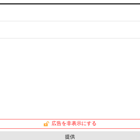
広告を非表示にする
提供