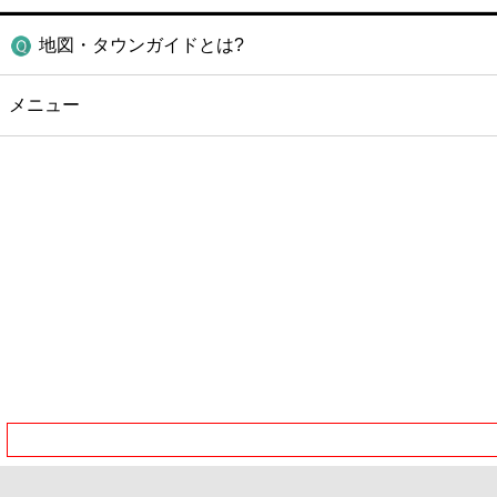
地図・タウンガイドとは?
メニュー