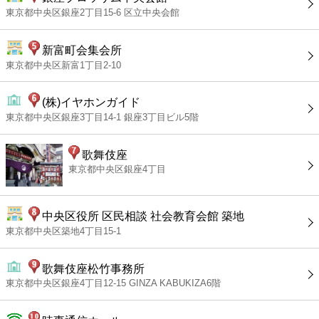
東京都中央区銀座2丁目15-6 区立中央会館
新富町会集会所
東京都中央区新富1丁目2-10
(株)イヤホンガイド
東京都中央区銀座3丁目14-1 銀座3丁目ビル5階
歌舞伎座
東京都中央区銀座4丁目
中央区役所 区民相談 社会教育会館 築地
東京都中央区築地4丁目15-1
歌舞伎座松竹事務所
東京都中央区銀座4丁目12-15 GINZA KABUKIZA6階