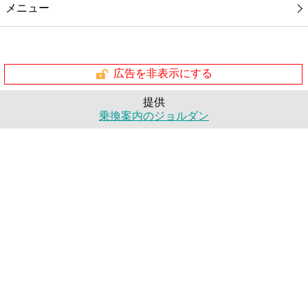
メニュー
広告を非表示にする
提供
乗換案内のジョルダン