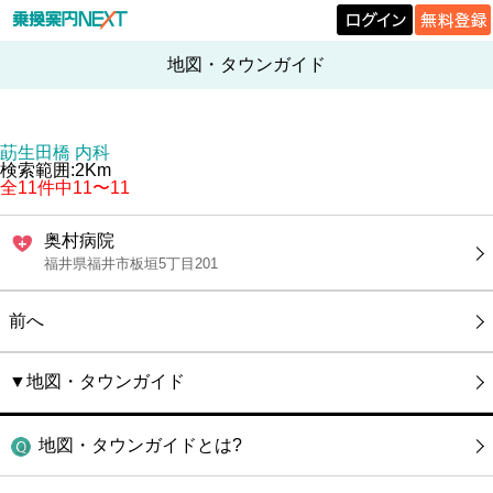
地図・タウンガイド
莇生田橋 内科
検索範囲:2Km
全11件中11〜11
奥村病院
福井県福井市板垣5丁目201
前へ
▼地図・タウンガイド
地図・タウンガイドとは?