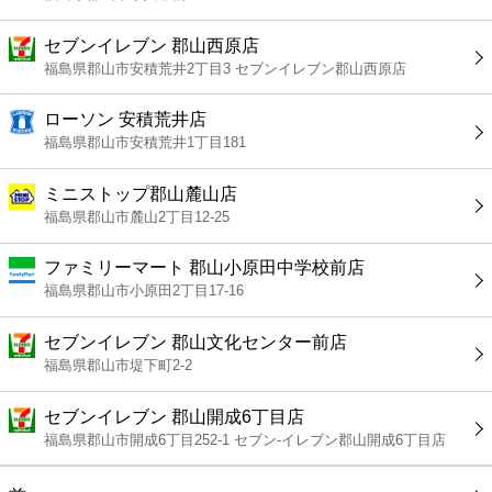
セブンイレブン 郡山西原店
福島県郡山市安積荒井2丁目3 セブンイレブン郡山西原店
ローソン 安積荒井店
福島県郡山市安積荒井1丁目181
ミニストップ郡山麓山店
福島県郡山市麓山2丁目12-25
ファミリーマート 郡山小原田中学校前店
福島県郡山市小原田2丁目17-16
セブンイレブン 郡山文化センター前店
福島県郡山市堤下町2-2
セブンイレブン 郡山開成6丁目店
福島県郡山市開成6丁目252-1 セブン-イレブン郡山開成6丁目店