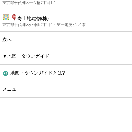
東京都千代田区一ツ橋2丁目1-1
寿土地建物(株)
東京都千代田区外神田2丁目4-4 第一電波ビル1階
次へ
▼地図・タウンガイド
地図・タウンガイドとは?
メニュー