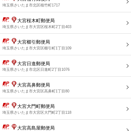
埼玉県さいたま市北区植竹町1717
大宮桜木町郵便局
埼玉県さいたま市大宮区桜木町2丁目403
大宮櫛引郵便局
埼玉県さいたま市大宮区櫛引町1丁目109
大宮日進郵便局
埼玉県さいたま市北区日進町2丁目1076
大宮高鼻郵便局
埼玉県さいたま市大宮区高鼻町1丁目80
大宮大門町郵便局
埼玉県さいたま市大宮区大門町2丁目118
大宮高島屋郵便局