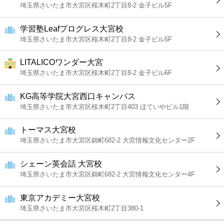
埼玉県さいたま市大宮区桜木町2丁目8-2 金子ビル5F
学習塾Leafプログレス大宮校
埼玉県さいたま市大宮区桜木町2丁目8-2 金子ビル5F
LITALICOワンダー大宮
埼玉県さいたま市大宮区桜木町2丁目8-2 金子ビル6F
KG高等学院大宮西口キャンパス
埼玉県さいたま市大宮区桜木町2丁目403 ほていやビル1階
トーマス大宮校
埼玉県さいたま市大宮区錦町682-2 大宮情報文化センター2F
シェーン英会話 大宮校
埼玉県さいたま市大宮区錦町682-2 大宮情報文化センター4F
東京アカデミー大宮校
埼玉県さいたま市大宮区桜木町2丁目380-1