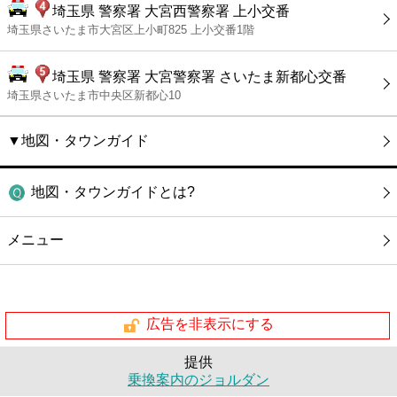
埼玉県 警察署 大宮西警察署 上小交番
埼玉県さいたま市大宮区上小町825 上小交番1階
埼玉県 警察署 大宮警察署 さいたま新都心交番
埼玉県さいたま市中央区新都心10
▼地図・タウンガイド
地図・タウンガイドとは?
メニュー
広告を非表示にする
提供
乗換案内のジョルダン