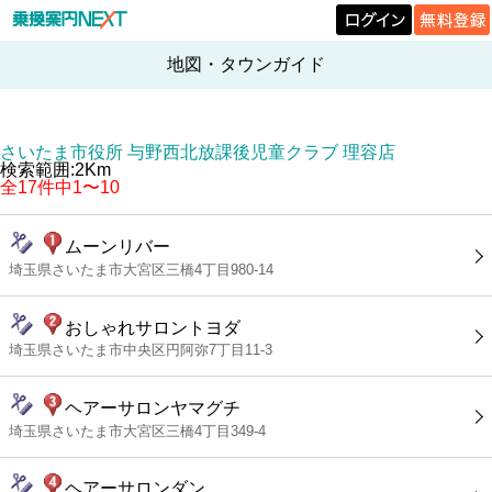
地図・タウンガイド
さいたま市役所 与野西北放課後児童クラブ 理容店
検索範囲:2Km
全17件中1〜10
ムーンリバー
埼玉県さいたま市大宮区三橋4丁目980-14
おしゃれサロントヨダ
埼玉県さいたま市中央区円阿弥7丁目11-3
ヘアーサロンヤマグチ
埼玉県さいたま市大宮区三橋4丁目349-4
ヘアーサロンダン