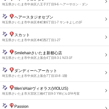
埼玉県さいたま市中央区八王子3丁目9-6 ヘアーサロン・ダン
ヘアースタジオセブン
埼玉県さいたま市中央区本町東6丁目1-7 サンキよしの1F
スカット
埼玉県さいたま市中央区本町西2丁目1-27
Smilehairさいたま新都心店
埼玉県さいたま市中央区上落合4丁目8-3-1 NJ3-1F
ダンディーヘアーカット
埼玉県さいたま市中央区上落合7丁目10-8 -1階
Men'sHairヴィオラス(VIOLUS)
埼玉県さいたま市大宮区三橋4丁目9-3 YMビル1FA号室
Passion