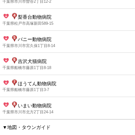
千葉県市川市曽谷2丁目12-2
梨香台動物病院
千葉県松戸市高塚新田589-15
バニー動物病院
千葉県市川市宮久保1丁目8-14
吉沢犬猫病院
千葉県船橋市藤原1丁目8-18
ほうてん動物病院
千葉県船橋市藤原1丁目3-7
いまい動物病院
千葉県市川市北方2丁目24-14
▼地図・タウンガイド