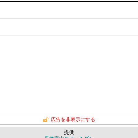
広告を非表示にする
提供