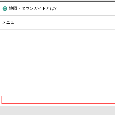
地図・タウンガイドとは?
メニュー