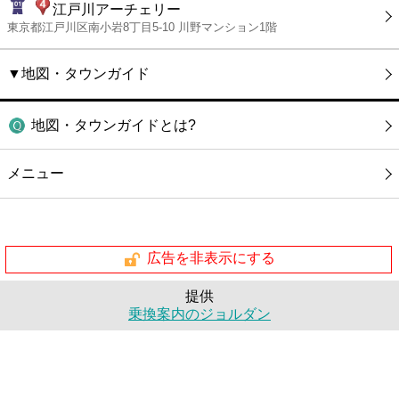
江戸川アーチェリー
東京都江戸川区南小岩8丁目5-10 川野マンション1階
▼地図・タウンガイド
地図・タウンガイドとは?
メニュー
広告を非表示にする
提供
乗換案内のジョルダン