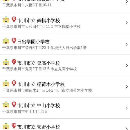
千葉県市川市八幡6丁目10-11
市川市立 鶴指小学校
千葉県市川市大和田4丁目11-1 市立鶴指小学校
日出学園小学校
千葉県市川市菅野3丁目23-1 学校法人日出学園1階
市川市立 鬼高小学校
千葉県市川市鬼高2丁目13-5 市立鬼高小学校
市川市立 稲荷木小学校
千葉県市川市稲荷木1丁目14-1 市川市立稲荷木小学校
市川市立 中山小学校
千葉県市川市中山1丁目1-5
市川市立 菅野小学校