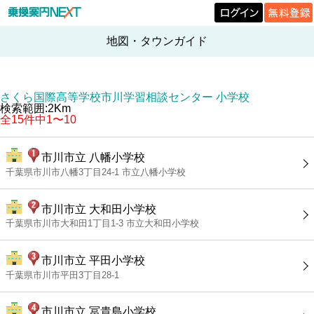
地図・タウンガイド
さくら国際高等学校市川学習相談センター 小学校
検索範囲:2Km
全15件中1〜10
市川市立 八幡小学校
千葉県市川市八幡3丁目24-1 市立八幡小学校
市川市立 大和田小学校
千葉県市川市大和田1丁目1-3 市立大和田小学校
市川市立 平田小学校
千葉県市川市平田3丁目28-1
市川市立 冨貴島小学校