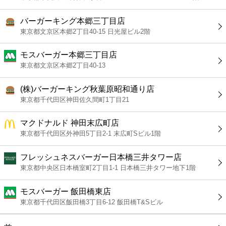
バーガーキング本郷三丁目店
東京都文京区本郷2丁目40-15 日光屋ビル2階
モスバーガー本郷三丁目店
東京都文京区本郷2丁目40-13
(株)バーガーキング秋葉原昭和通り店
東京都千代田区神田佐久間町1丁目21
マクドナルド 神田末広町店
東京都千代田区外神田5丁目2-1 末広町Sビル1階
フレッシュネスバーガー日本橋三井タワー店
東京都中央区日本橋室町2丁目1-1 日本橋三井タワー地下1階
モスバーガー 飯田橋東店
東京都千代田区飯田橋3丁目6-12 飯田橋T&Sビル