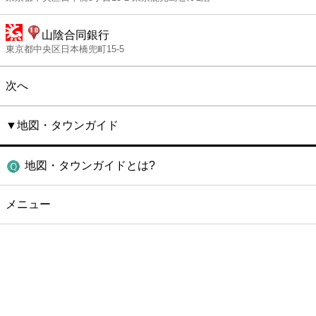
山陰合同銀行
東京都中央区日本橋兜町15-5
次へ
▼地図・タウンガイド
地図・タウンガイドとは?
メニュー