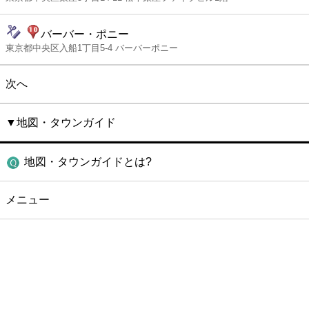
バーバー・ポニー
東京都中央区入船1丁目5-4 バーバーポニー
次へ
▼地図・タウンガイド
地図・タウンガイドとは?
メニュー