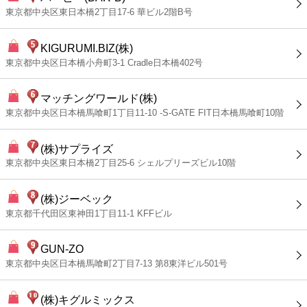
東京都中央区東日本橋2丁目17-6 華ビル2階B号
KIGURUMI.BIZ(株)
東京都中央区日本橋小舟町3-1 Cradle日本橋402号
マッチングワールド(株)
東京都中央区日本橋馬喰町1丁目11-10 -S-GATE FIT日本橋馬喰町10階
(株)サプライズ
東京都中央区東日本橋2丁目25-6 シェルプリーズビル10階
(株)ジーベック
東京都千代田区東神田1丁目11-1 KFFビル
GUN‐ZO
東京都中央区日本橋馬喰町2丁目7-13 第8東洋ビル501号
(株)キグルミックス