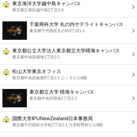
東京海洋大学越中島キャンパス
東京都江東区越中島2丁目1-6
千葉商科大学 丸の内サテライトキャンパス
東京都千代田区丸の内3丁目1-1
東京都公立大学法人東京都立大学晴海キャンパス
東京都中央区晴海1丁目2-1
松山大学東京オフィス
東京都中央区銀座8丁目2-1 ニッタビル6階
東京都立大学 晴海キャンパス
東京都中央区晴海1丁目2-2
国際大学IPUNewZealand日本事務局
東京都千代田区大手町2丁目1-1 大手町野村ビル8階