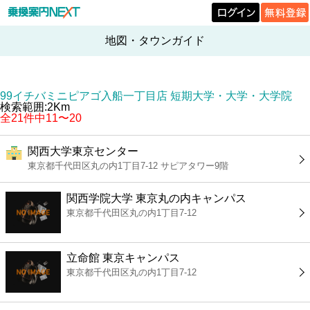
地図・タウンガイド
99イチバミニピアゴ入船一丁目店 短期大学・大学・大学院
検索範囲:2Km
全21件中11〜20
関西大学東京センター
東京都千代田区丸の内1丁目7-12 サピアタワー9階
関西学院大学 東京丸の内キャンパス
東京都千代田区丸の内1丁目7-12
立命館 東京キャンパス
東京都千代田区丸の内1丁目7-12