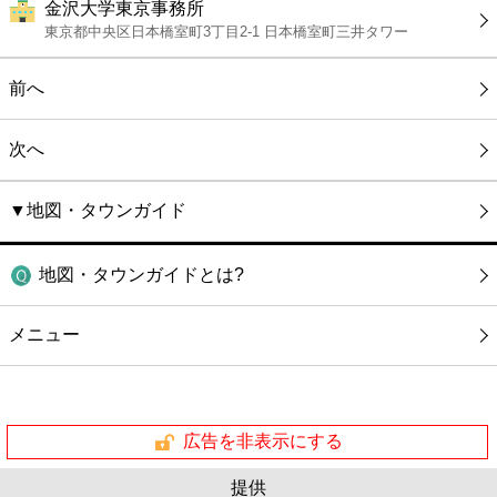
金沢大学東京事務所
東京都中央区日本橋室町3丁目2-1 日本橋室町三井タワー
前へ
次へ
▼地図・タウンガイド
地図・タウンガイドとは?
メニュー
広告を非表示にする
提供