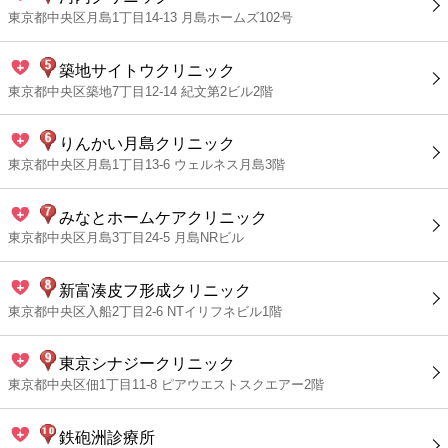
東京都中央区月島1丁目14-13 月島ホームズ102号
築地サイトウクリニック
東京都中央区築地7丁目12-14 紀文第2ビル2階
りんかい月島クリニック
東京都中央区月島1丁目13-6 ウェルネス月島3階
みなとホームケアクリニック
東京都中央区月島3丁目24-5 月島NRビル
新富湊皮フ形成クリニック
東京都中央区入船2丁目2-6 NTイリフネビル1階
東京シナジークリニック
東京都中央区佃1丁目11-8 ピアウエストスクエアー2階
鉄砲洲診療所